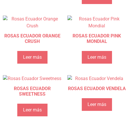
ROSAS ECUADOR ORANGE
ROSAS ECUADOR PINK
CRUSH
MONDIAL
Leer más
Leer más
ROSAS ECUADOR
ROSAS ECUADOR VENDELA
SWEETNESS
Leer más
Leer más