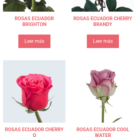
ROSAS ECUADOR
ROSAS ECUADOR CHERRY
BRIGHTON
BRANDY
Leer más
Leer más
ROSAS ECUADOR CHERRY
ROSAS ECUADOR COOL
O
WATER