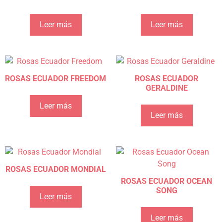
Leer más
Leer más
ROSAS ECUADOR FREEDOM
ROSAS ECUADOR
GERALDINE
Leer más
Leer más
ROSAS ECUADOR MONDIAL
ROSAS ECUADOR OCEAN
SONG
Leer más
Leer más