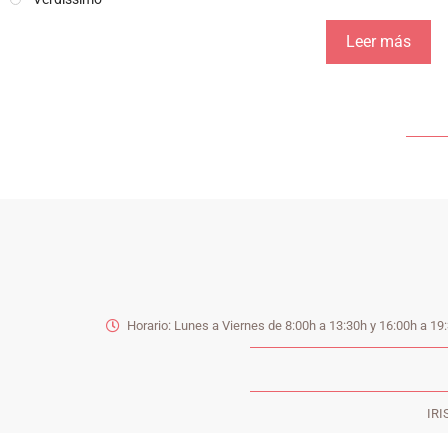
Leer más
Horario: Lunes a Viernes de 8:00h a 13:30h y 16:00h a 19
IRI