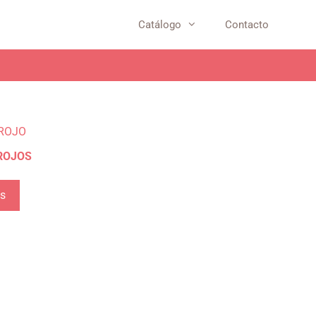
Catálogo
Contacto
ROJOS
s