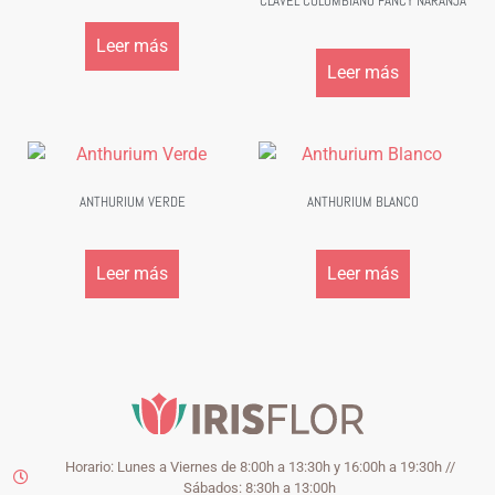
CLAVEL COLOMBIANO FANCY NARANJA
Leer más
Leer más
ANTHURIUM VERDE
ANTHURIUM BLANCO
Leer más
Leer más
Horario: Lunes a Viernes de 8:00h a 13:30h y 16:00h a 19:30h //
Sábados: 8:30h a 13:00h