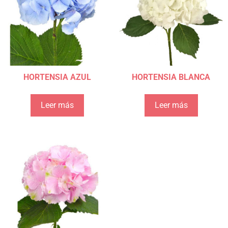
HORTENSIA AZUL
HORTENSIA BLANCA
Leer más
Leer más