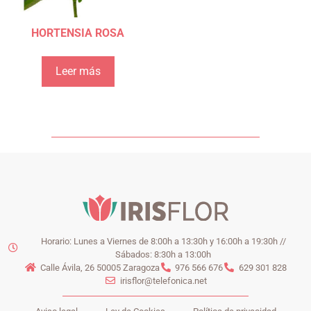
HORTENSIA ROSA
Leer más
Horario: Lunes a Viernes de 8:00h a 13:30h y 16:00h a 19:30h //
Sábados: 8:30h a 13:00h
Calle Ávila, 26 50005 Zaragoza
976 566 676
629 301 828
irisflor@telefonica.net