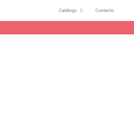
Catálogo
Contacto