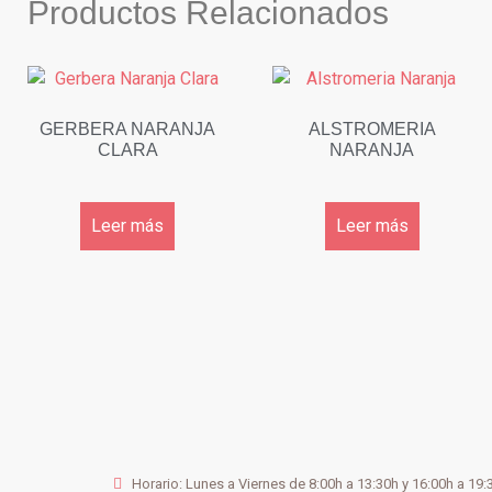
Productos Relacionados
GERBERA NARANJA
ALSTROMERIA
CLARA
NARANJA
Leer más
Leer más
Horario: Lunes a Viernes de 8:00h a 13:30h y 16:00h a 19: