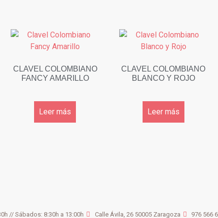
CLAVEL COLOMBIANO
CLAVEL COLOMBIANO
FANCY AMARILLO
BLANCO Y ROJO
Leer más
Leer más
30h // Sábados: 8:30h a 13:00h
Calle Ávila, 26 50005 Zaragoza
976 566 