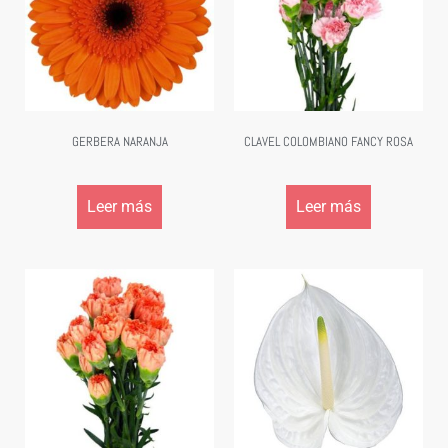
GERBERA NARANJA
CLAVEL COLOMBIANO FANCY ROSA
Leer más
Leer más