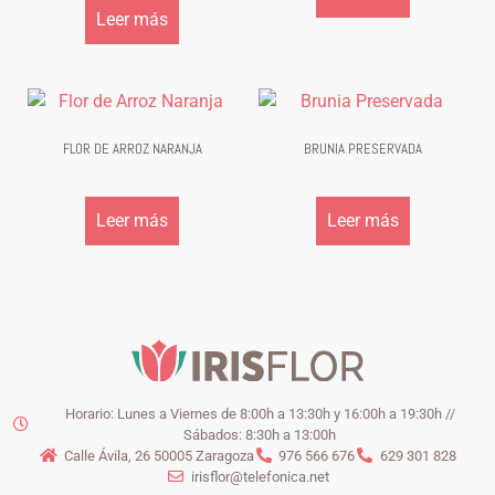
Leer más
FLOR DE ARROZ NARANJA
BRUNIA PRESERVADA
Leer más
Leer más
Horario: Lunes a Viernes de 8:00h a 13:30h y 16:00h a 19:30h //
Sábados: 8:30h a 13:00h
Calle Ávila, 26 50005 Zaragoza
976 566 676
629 301 828
irisflor@telefonica.net