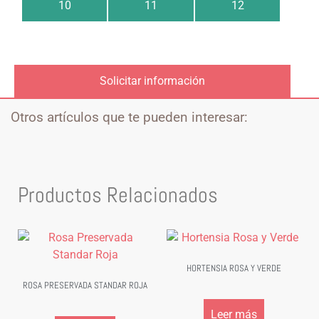
10
11
12
Solicitar información
Otros artículos que te pueden interesar:
Productos Relacionados
HORTENSIA ROSA Y VERDE
ROSA PRESERVADA STANDAR ROJA
Leer más