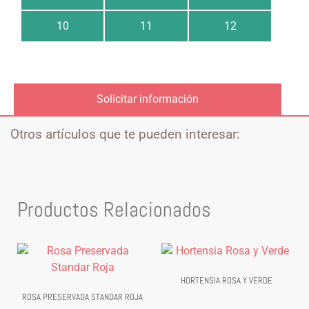
10
11
12
Solicitar información
Otros artículos que te pueden interesar:
Productos Relacionados
HORTENSIA ROSA Y VERDE
ROSA PRESERVADA STANDAR ROJA