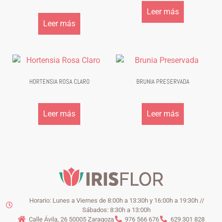
Leer más
Leer más
HORTENSIA ROSA CLARO
BRUNIA PRESERVADA
Leer más
Leer más
Horario: Lunes a Viernes de 8:00h a 13:30h y 16:00h a 19:30h //
Sábados: 8:30h a 13:00h
Calle Ávila, 26 50005 Zaragoza
976 566 676
629 301 828