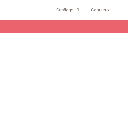
Catálogo
Contacto