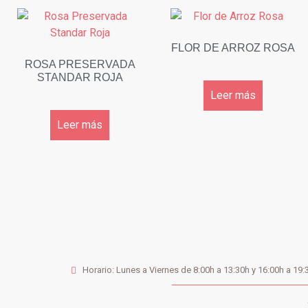
FLOR DE ARROZ ROSA
ROSA PRESERVADA
STANDAR ROJA
Leer más
Leer más
Horario: Lunes a Viernes de 8:00h a 13:30h y 16:00h a 19: