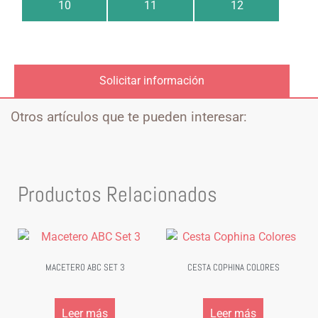
10
11
12
Solicitar información
Otros artículos que te pueden interesar:
Productos Relacionados
MACETERO ABC SET 3
CESTA COPHINA COLORES
Leer más
Leer más