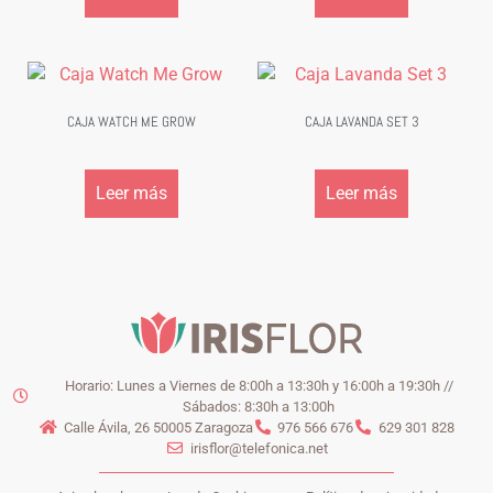
CAJA WATCH ME GROW
CAJA LAVANDA SET 3
Leer más
Leer más
Horario: Lunes a Viernes de 8:00h a 13:30h y 16:00h a 19:30h //
Sábados: 8:30h a 13:00h
Calle Ávila, 26 50005 Zaragoza
976 566 676
629 301 828
irisflor@telefonica.net