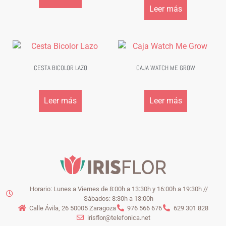
Leer más
CESTA BICOLOR LAZO
CAJA WATCH ME GROW
Leer más
Leer más
Horario: Lunes a Viernes de 8:00h a 13:30h y 16:00h a 19:30h //
Sábados: 8:30h a 13:00h
Calle Ávila, 26 50005 Zaragoza
976 566 676
629 301 828
irisflor@telefonica.net