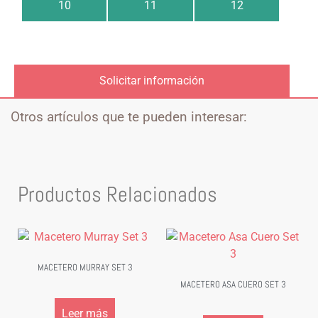
10
11
12
Solicitar información
Otros artículos que te pueden interesar:
Productos Relacionados
MACETERO MURRAY SET 3
MACETERO ASA CUERO SET 3
Leer más