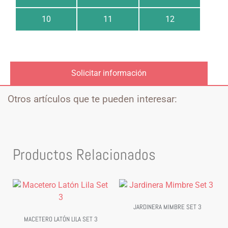
10
11
12
Solicitar información
Otros artículos que te pueden interesar:
Productos Relacionados
JARDINERA MIMBRE SET 3
MACETERO LATÓN LILA SET 3