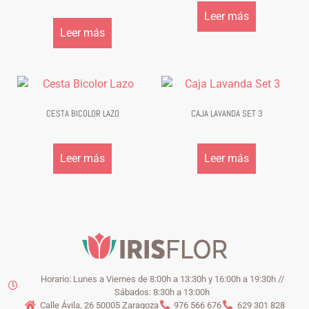
Leer más
Leer más
CESTA BICOLOR LAZO
CAJA LAVANDA SET 3
Leer más
Leer más
Horario: Lunes a Viernes de 8:00h a 13:30h y 16:00h a 19:30h //
Sábados: 8:30h a 13:00h
Calle Ávila, 26 50005 Zaragoza
976 566 676
629 301 828