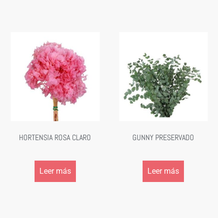
HORTENSIA ROSA CLARO
GUNNY PRESERVADO
Leer más
Leer más