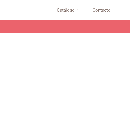
Catálogo
Contacto