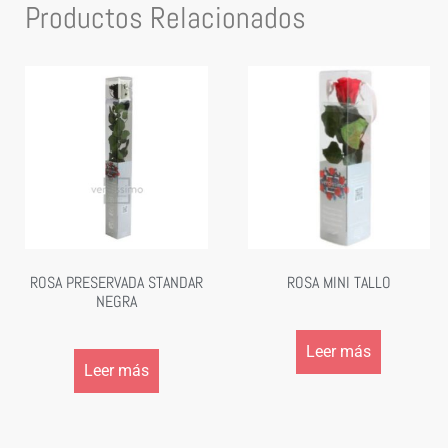
Productos Relacionados
ROSA PRESERVADA STANDAR
ROSA MINI TALLO
NEGRA
Leer más
Leer más