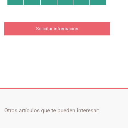
Solicitar información
Otros artículos que te pueden interesar: