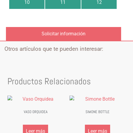
10
11
12
Solicitar información
Otros artículos que te pueden interesar:
Productos Relacionados
VASO ORQUIDEA
SIMONE BOTTLE
Leer más
Leer más