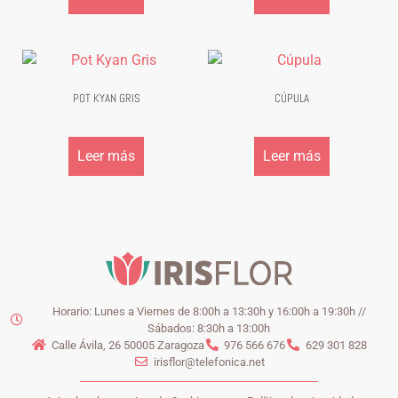
POT KYAN GRIS
CÚPULA
Leer más
Leer más
Horario: Lunes a Viernes de 8:00h a 13:30h y 16:00h a 19:30h //
Sábados: 8:30h a 13:00h
Calle Ávila, 26 50005 Zaragoza
976 566 676
629 301 828
irisflor@telefonica.net