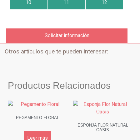
10
11
12
Solicitar información
Otros artículos que te pueden interesar:
Productos Relacionados
PEGAMENTO FLORAL
ESPONJA FLOR NATURAL
OASIS
Leer más