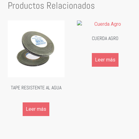
Productos Relacionados
CUERDA AGRO
Leer más
TAPE RESISTENTE AL AGUA
Leer más