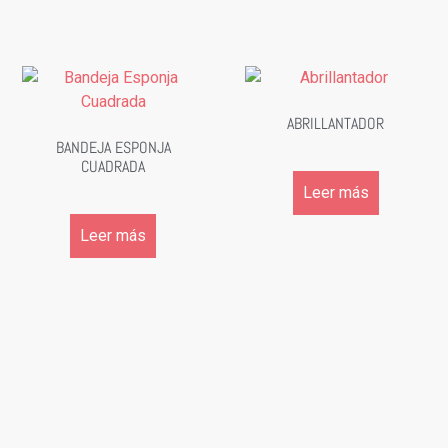
ABRILLANTADOR
BANDEJA ESPONJA
CUADRADA
Leer más
Leer más