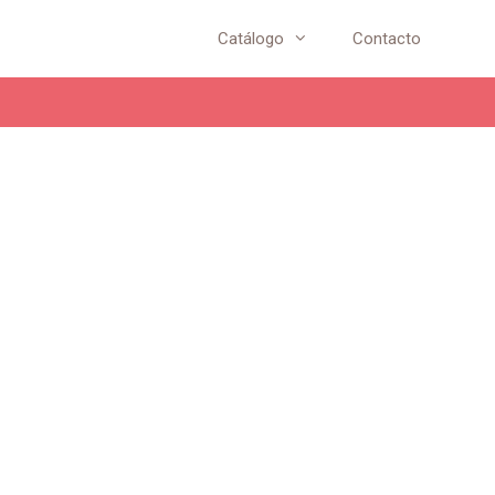
Catálogo
Contacto