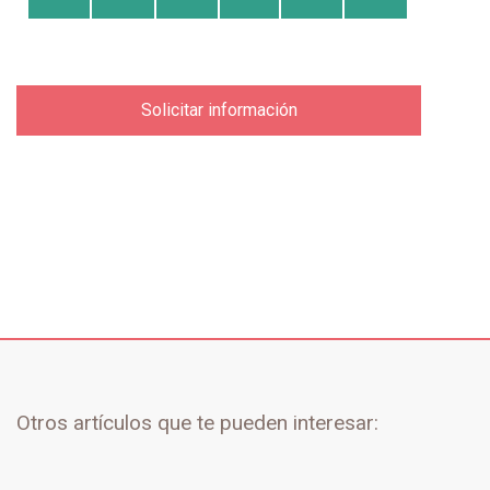
Solicitar información
Otros artículos que te pueden interesar: