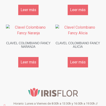
Leer más
Leer más
CLAVEL COLOMBIANO FANCY
CLAVEL COLOMBIANO FANCY
NARANJA
ALICIA
Leer más
Leer más
Horario: Lunes a Viernes de 8:00h a 13:30h y 16:00h a 19:30h //