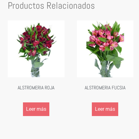
Productos Relacionados
ALSTROMERIA ROJA
ALSTROMERIA FUCSIA
Leer más
Leer más