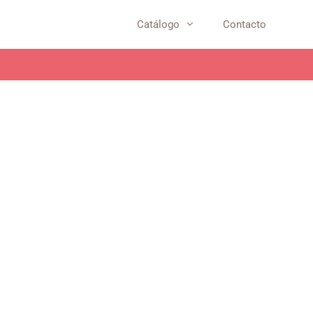
Catálogo
Contacto