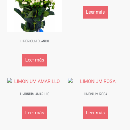
Leer más
HIPERICUM BLANCO
Leer más
LIMONIUM AMARILLO
LIMONIUM ROSA
Leer más
Leer más