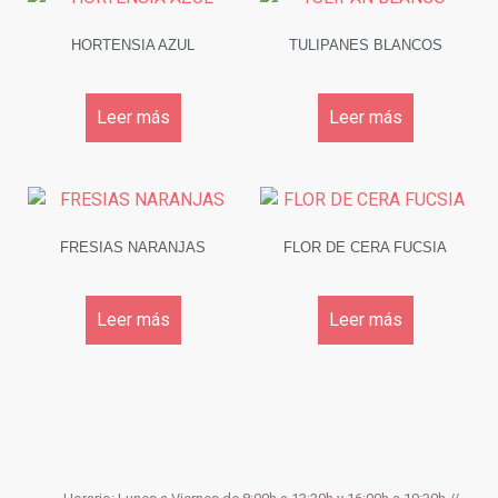
HORTENSIA AZUL
TULIPANES BLANCOS
Leer más
Leer más
FRESIAS NARANJAS
FLOR DE CERA FUCSIA
Leer más
Leer más