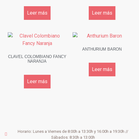
Leer más
Leer más
ANTHURIUM BARON
CLAVEL COLOMBIANO FANCY
NARANJA
Leer más
Leer más
Horario: Lunes a Viernes de 8:00h a 13:30h y 16:00h a 19:30h //
Sábados: 8:30h a 13:00h