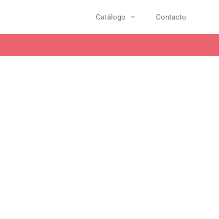
Catálogo
Contacto