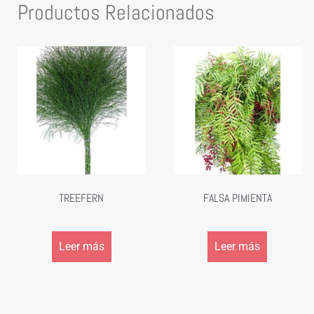
Productos Relacionados
TREEFERN
FALSA PIMIENTA
Leer más
Leer más