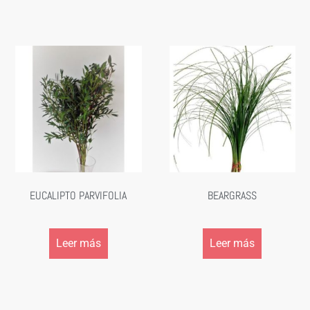
EUCALIPTO PARVIFOLIA
BEARGRASS
Leer más
Leer más