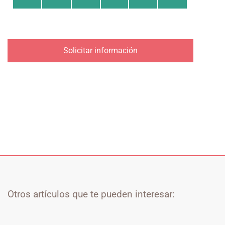
Solicitar información
Otros artículos que te pueden interesar: