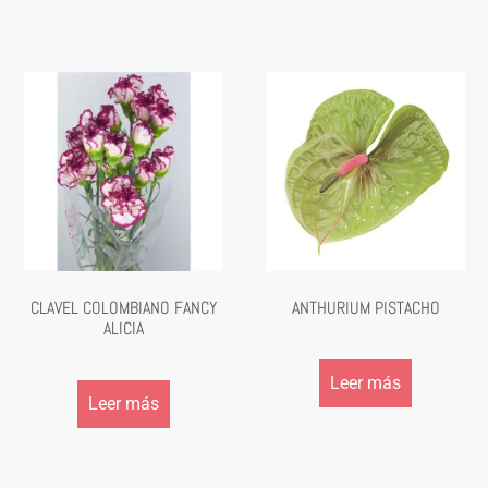
CLAVEL COLOMBIANO FANCY
ANTHURIUM PISTACHO
ALICIA
Leer más
Leer más