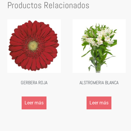
Productos Relacionados
GERBERA ROJA
ALSTROMERIA BLANCA
Leer más
Leer más