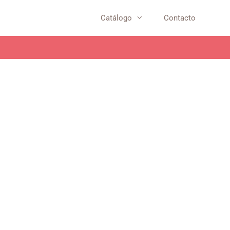
Catálogo
Contacto